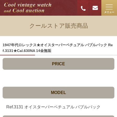
クールストア販売商品
1947年代ロレックス★オイスターパーペチュアル バブルバック Re
f.3131★Cal.630NA 14金無垢
PRICE
MODEL
Ref.3131 オイスターパーペチュアル バブルバック