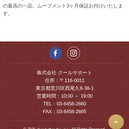
の最高の一品。ムーブメント3ヶ月保証お付けいたしま
す。
株式会社 クールサポート
住所：〒116-0011
東京都荒川区西尾久8-38-1
営業時間：10:00 ～ 19:00
TEL：03-6458-2660
FAX：03-6458-2665