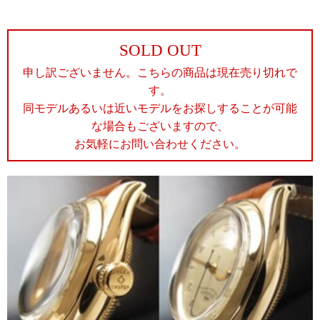
SOLD OUT
申し訳ございません。こちらの商品は現在売り切れで
す。
同モデルあるいは近いモデルをお探しすることが可能
な場合もございますので、
お気軽にお問い合わせください。