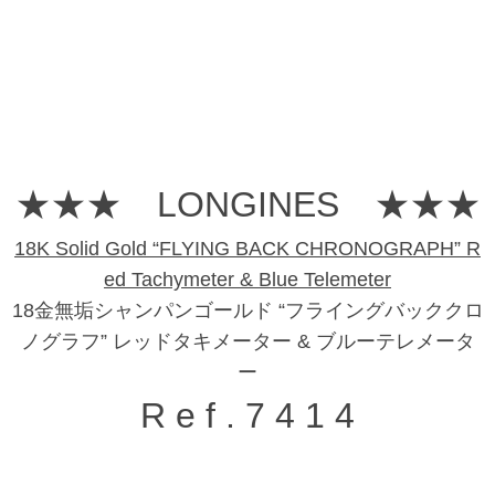
★★★ LONGINES ★★★
18K Solid Gold “FLYING BACK CHRONOGRAPH” R
ed Tachymeter & Blue Telemeter
18金無垢シャンパンゴールド “フライングバッククロ
ノグラフ” レッドタキメーター & ブルーテレメータ
ー
R e f . 7 4 1 4