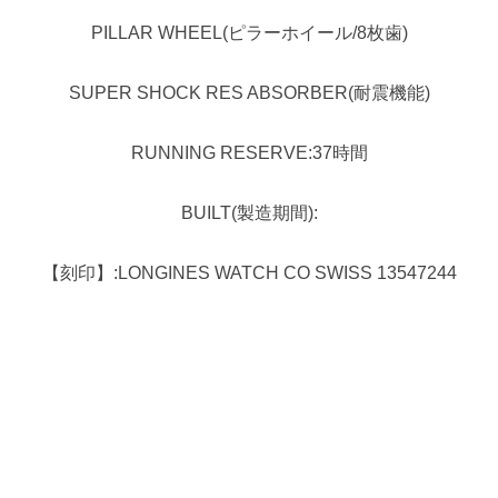
PILLAR WHEEL(ピラーホイール/8枚歯)
SUPER SHOCK RES ABSORBER(耐震機能)
RUNNING RESERVE:37時間
BUILT(製造期間):
【刻印】:LONGINES WATCH CO SWISS 13547244