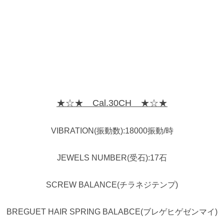
★☆★ Cal.30CH ★☆★
VIBRATION(振動数):18000振動/時
JEWELS NUMBER(受石):17石
SCREW BALANCE(チラネジテンプ)
BREGUET HAIR SPRING BALABCE(ブレゲヒゲゼンマイ)