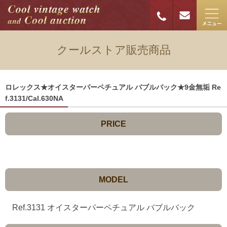
クールストア販売商品
ロレックス★オイスターパーペチュアル バブルバック★9金無垢 Re
f.3131/Cal.630NA
PRICE
MODEL
Ref.3131 オイスターパーペチュアル バブルバック