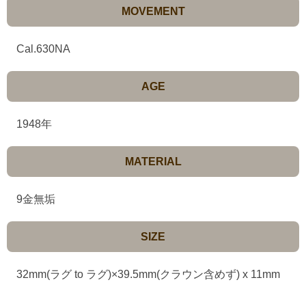
MOVEMENT
Cal.630NA
AGE
1948年
MATERIAL
9金無垢
SIZE
32mm(ラグ to ラグ)×39.5mm(クラウン含めず) x 11mm