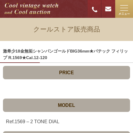
クールストア販売商品
激希少18金無垢シャンパンゴールドBIG36mm★パテック フィリッ
プ R.1569★Cal.12-120
PRICE
MODEL
Ref.1569 – 2 TONE DIAL