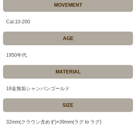
MOVEMENT
Cal.10-200
AGE
1950年代
MATERIAL
18金無垢シャンパンゴールド
SIZE
32mm(クラウン含めず)×39mm(ラグ to ラグ)