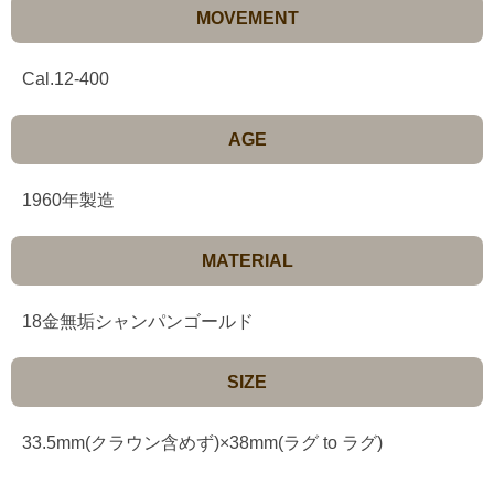
MOVEMENT
Cal.12-400
AGE
1960年製造
MATERIAL
18金無垢シャンパンゴールド
SIZE
33.5mm(クラウン含めず)×38mm(ラグ to ラグ)