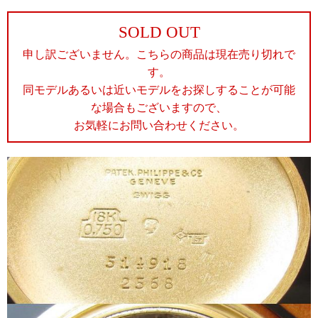
SOLD OUT
申し訳ございません。こちらの商品は現在売り切れで
す。
同モデルあるいは近いモデルをお探しすることが可能
な場合もございますので、
お気軽にお問い合わせください。