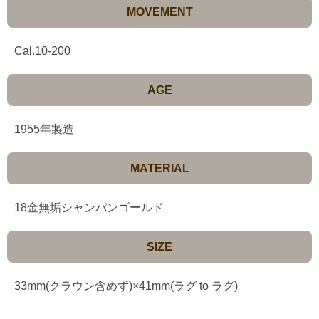
MOVEMENT
Cal.10-200
AGE
1955年製造
MATERIAL
18金無垢シャンパンゴールド
SIZE
33mm(クラウン含めず)×41mm(ラグ to ラグ)