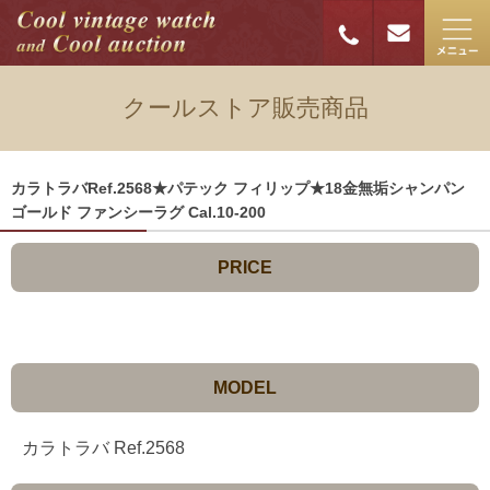
クールストア販売商品
カラトラバRef.2568★パテック フィリップ★18金無垢シャンパン
ゴールド ファンシーラグ Cal.10-200
PRICE
MODEL
カラトラバ Ref.2568