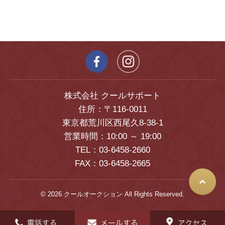
株式会社 クールサポート
住所：〒116-0011
東京都荒川区西尾久8-38-1
営業時間：10:00 ～ 19:00
TEL：03-6458-2660
FAX：03-6458-2665
© 2026 クールオークション All Rights Reserved.