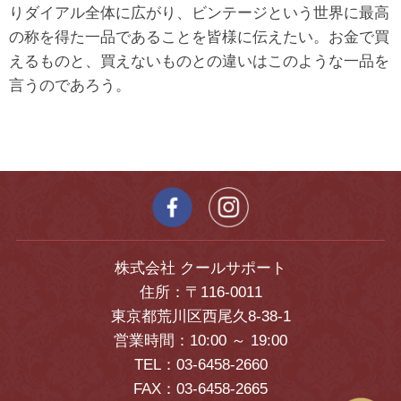
りダイアル全体に広がり、ビンテージという世界に最高
の称を得た一品であることを皆様に伝えたい。お金で買
えるものと、買えないものとの違いはこのような一品を
言うのであろう。
株式会社 クールサポート
住所：〒116-0011
東京都荒川区西尾久8-38-1
営業時間：10:00 ～ 19:00
TEL：03-6458-2660
FAX：03-6458-2665