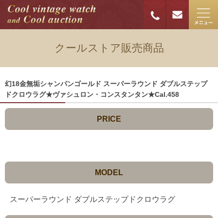
クールストア販売商品
幻18金無垢シャンパンゴールド スーパーラウンド ダブルステップ
ドクロウラグ★ヴァシュロン・コンスタンタン★Cal.458
PRICE
MODEL
スーパーラウンド ダブルステップドクロウラグ