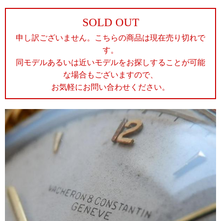
SOLD OUT
申し訳ございません。こちらの商品は現在売り切れで
す。
同モデルあるいは近いモデルをお探しすることが可能
な場合もございますので、
お気軽にお問い合わせください。