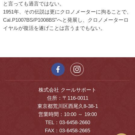
と言っても過言ではない。
1951年、その伝説は更にクロノメーターに拘ることで、
Cal.P1007BS/P1008BS”へと発展し、クロノメーターロ
イヤルが復活を遂げことは言うまでもない。
株式会社 クールサポート
住所：〒116-0011
東京都荒川区西尾久8-38-1
営業時間：10:00 ～ 19:00
TEL：03-6458-2660
FAX：03-6458-2665