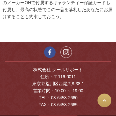
のメーカーOHで付属するギャランティー保証カードも
付属し、最高の状態でこの一品を落札したあなたにお届
けすることも約束しておこう。
株式会社 クールサポート
住所：〒116-0011
東京都荒川区西尾久8-38-1
営業時間：10:00 ～ 19:00
TEL：03-6458-2660
FAX：03-6458-2665