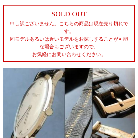
SOLD OUT
申し訳ございません。こちらの商品は現在売り切れで
す。
同モデルあるいは近いモデルをお探しすることが可能
な場合もございますので、
お気軽にお問い合わせください。