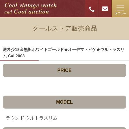
クールストア販売商品
激希少18金無垢ホワイトゴールド★オーデマ・ピゲ★ウルトラスリ
ム Cal.2003
PRICE
MODEL
ラウンド ウルトラスリム