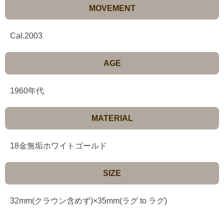
MOVEMENT
Cal.2003
AGE
1960年代
MATERIAL
18金無垢ホワイトゴールド
SIZE
32mm(クラウン含めず)×35mm(ラグ to ラグ)