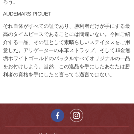
ろう。
AUDEMARS PIGUET
それ自体がすべての証であり、勝利者だけが手にする最
高のタイムピースであることには間違いない。今回ご紹
介する一品、その証として素晴らしいステイタスをご用
意した。アリゲーターの本革ストラップ、そして18金無
垢ホワイトゴールドのバックルすべてオリジナルの一品
をお付けしよう。当然、この逸品を手にしたあなたは勝
利者の資格を手にしたと言っても過言ではない。