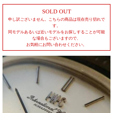
SOLD OUT
申し訳ございません。こちらの商品は現在売り切れで
す。
同モデルあるいは近いモデルをお探しすることが可能
な場合もございますので、
お気軽にお問い合わせください。