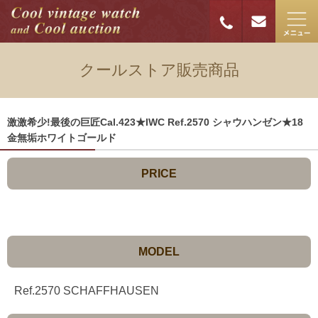
クールストア販売商品
激激希少!最後の巨匠Cal.423★IWC Ref.2570 シャウハンゼン★18
金無垢ホワイトゴールド
PRICE
MODEL
Ref.2570 SCHAFFHAUSEN