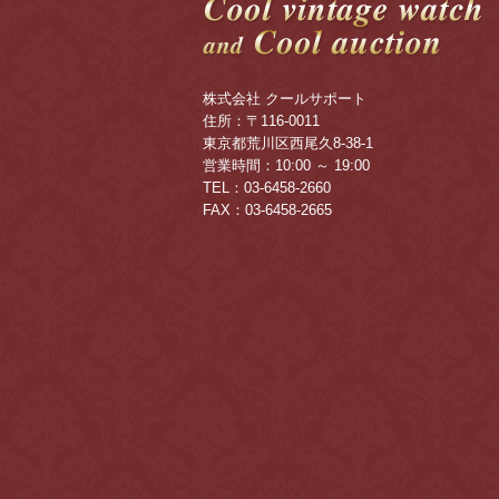
株式会社 クールサポート
住所：〒116-0011
東京都荒川区西尾久8-38-1
営業時間：10:00 ～ 19:00
TEL：03-6458-2660
FAX：03-6458-2665