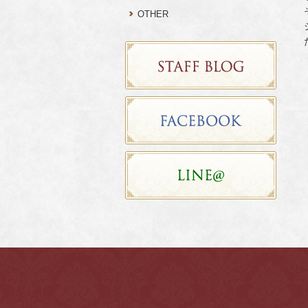
OTHER