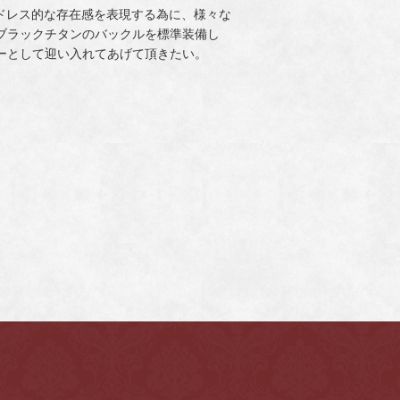
ドレス的な存在感を表現する為に、様々な
ブラックチタンのバックルを標準装備し
トナーとして迎い入れてあげて頂きたい。