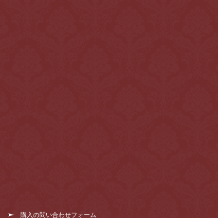
購入の問い合わせフォーム