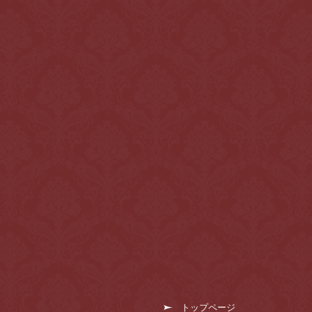
トップページ