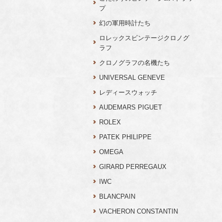
プ
幻の軍用時計たち
ロレックスビンテージクロノグ
ラフ
クロノグラフの名機たち
UNIVERSAL GENEVE
レディースウォッチ
AUDEMARS PIGUET
ROLEX
PATEK PHILIPPE
OMEGA
GIRARD PERREGAUX
IWC
BLANCPAIN
VACHERON CONSTANTIN