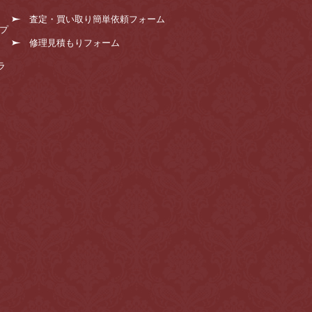
査定・買い取り簡単依頼フォーム
プ
修理見積もりフォーム
ラ