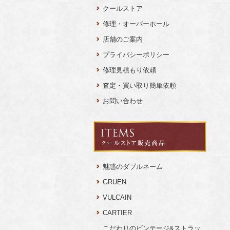
クールストア
修理・オーバーホール
店舗のご案内
プライバシーポリシー
修理見積もり依頼
査定・買い取り簡単依頼
お問い合わせ
魅惑のダブルネーム
GRUEN
VULCAIN
CARTIER
こだわりのビンテージ&ストラッ