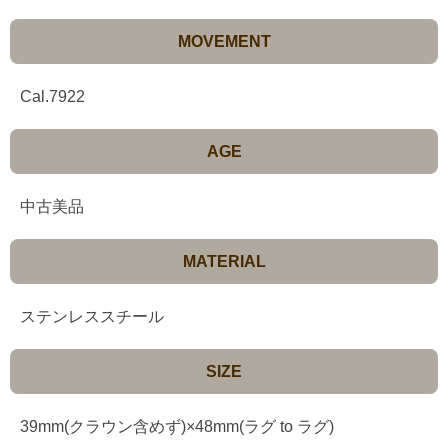
MOVEMENT
Cal.7922
AGE
中古美品
MATERIAL
ステンレススチール
SIZE
39mm(クラウン含めず)×48mm(ラグ to ラグ)