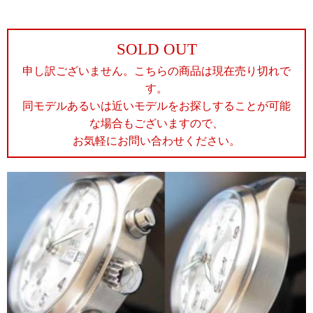
SOLD OUT
申し訳ございません。こちらの商品は現在売り切れで
す。
同モデルあるいは近いモデルをお探しすることが可能
な場合もございますので、
お気軽にお問い合わせください。