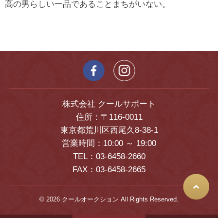
高の男らしい一品であることまちがいない。
株式会社 クールサポート
住所：〒116-0011
東京都荒川区西尾久8-38-1
営業時間：10:00 ～ 19:00
TEL：03-6458-2660
FAX：03-6458-2665
© 2026 クールオークション All Rights Reserved.