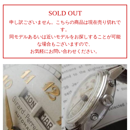
SOLD OUT
申し訳ございません。こちらの商品は現在売り切れで
す。
同モデルあるいは近いモデルをお探しすることが可能
な場合もございますので、
お気軽にお問い合わせください。