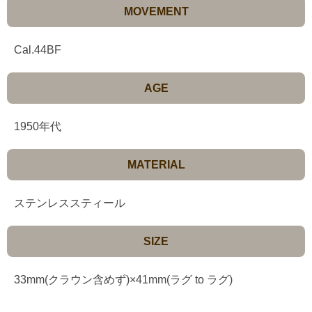
MOVEMENT
Cal.44BF
AGE
1950年代
MATERIAL
ステンレススティール
SIZE
33mm(クラウン含めず)×41mm(ラグ to ラグ)