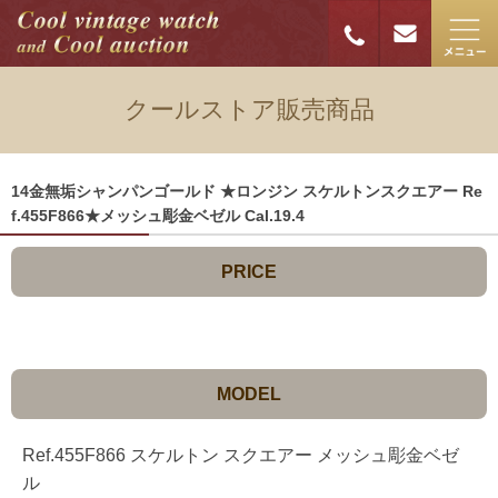
クールストア販売商品
14金無垢シャンパンゴールド ★ロンジン スケルトンスクエアー Re
f.455F866★メッシュ彫金ベゼル Cal.19.4
PRICE
MODEL
Ref.455F866 スケルトン スクエアー メッシュ彫金ベゼ
ル