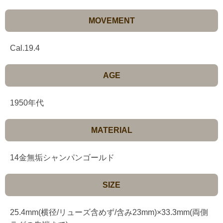
MOVEMENT
Cal.19.4
AGE
1950年代
MATERIAL
14金無垢シャンパンゴールド
SIZE
25.4mm(横径/リューズ含めず/含み23mm)×33.3mm(両側