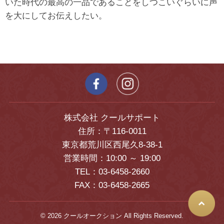
いた時代の最高の一品であることをしつこいぐらいに声
を大にしてお伝えしたい。
株式会社 クールサポート
住所：〒116-0011
東京都荒川区西尾久8-38-1
営業時間：10:00 ～ 19:00
TEL：03-6458-2660
FAX：03-6458-2665
© 2026 クールオークション All Rights Reserved.