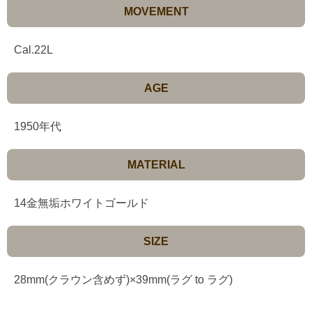
MOVEMENT
Cal.22L
AGE
1950年代
MATERIAL
14金無垢ホワイトゴールド
SIZE
28mm(クラウン含めず)×39mm(ラグ to ラグ)