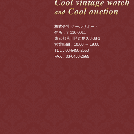
株式会社 クールサポート
住所：〒116-0011
東京都荒川区西尾久8-38-1
営業時間：10:00 ～ 19:00
TEL：03-6458-2660
FAX：03-6458-2665