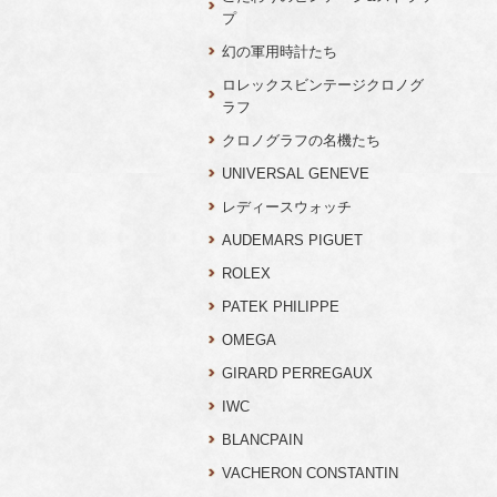
プ
幻の軍用時計たち
ロレックスビンテージクロノグ
ラフ
クロノグラフの名機たち
UNIVERSAL GENEVE
レディースウォッチ
AUDEMARS PIGUET
ROLEX
PATEK PHILIPPE
OMEGA
GIRARD PERREGAUX
IWC
BLANCPAIN
VACHERON CONSTANTIN