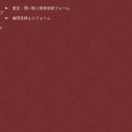
査定・買い取り簡単依頼フォーム
プ
修理見積もりフォーム
ラ