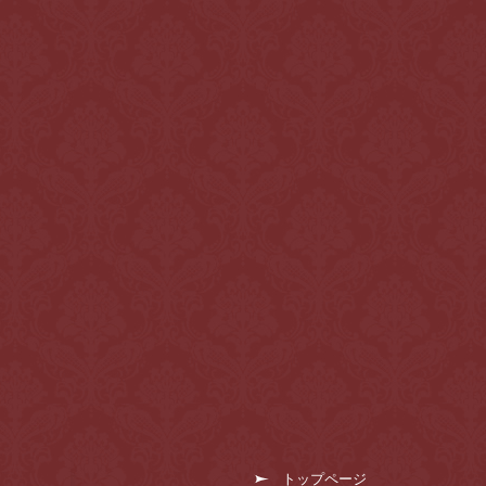
トップページ