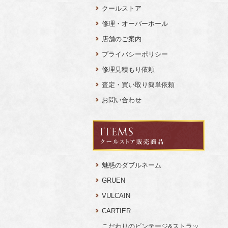
クールストア
修理・オーバーホール
店舗のご案内
プライバシーポリシー
修理見積もり依頼
査定・買い取り簡単依頼
お問い合わせ
魅惑のダブルネーム
GRUEN
VULCAIN
CARTIER
こだわりのビンテージ&ストラッ