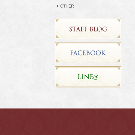
OTHER