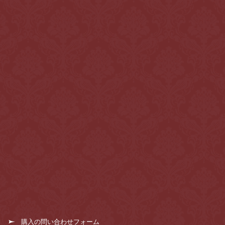
購入の問い合わせフォーム