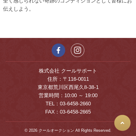
全く感じられない奇跡のコンディションとして皆様にお
伝えしよう。
株式会社 クールサポート
住所：〒116-0011
東京都荒川区西尾久8-38-1
営業時間：10:00 ～ 19:00
TEL：03-6458-2660
FAX：03-6458-2665
© 2026 クールオークション All Rights Reserved.