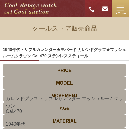
クールストア販売商品
1940年代トリプルカレンダー★モバード カレンドグラフ★マッシュ
ルームクラウン Cal.470 ステンレススティール
PRICE
MODEL
MOVEMENT
カレンドグラフ トリプルカレンダー マッシュルームクラ
ウン
AGE
Cal.470
MATERIAL
1940年代