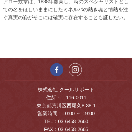
アロー紋章は、1838年創業し、時のスペシャリストとし
ての名をほしいままにしたミネルバの熱き魂と情熱を注
ぐ真実の姿がそこには確実に存在することも証したい。
株式会社 クールサポート
住所：〒116-0011
東京都荒川区西尾久8-38-1
営業時間：10:00 ～ 19:00
TEL：03-6458-2660
FAX：03-6458-2665