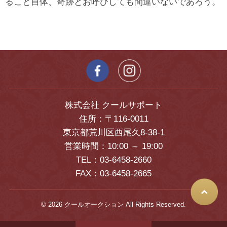
ること自体、奇跡とお呼びしても間違いないであろう。
株式会社 クールサポート
住所：〒116-0011
東京都荒川区西尾久8-38-1
営業時間：10:00 ～ 19:00
TEL：03-6458-2660
FAX：03-6458-2665
© 2026 クールオークション All Rights Reserved.