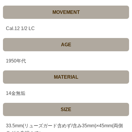
MOVEMENT
Cal.12 1/2 LC
AGE
1950年代
MATERIAL
14金無垢
SIZE
33.5mm(リューズガード含めず/含み35mm)×45mm(両側