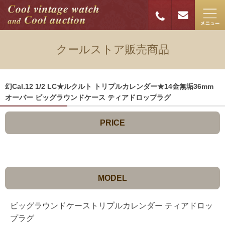
クールストア販売商品
幻Cal.12 1/2 LC★ルクルト トリプルカレンダー★14金無垢36mm
オーバー ビッグラウンドケース ティアドロップラグ
PRICE
MODEL
ビッグラウンドケーストリプルカレンダー ティアドロッ
プラグ