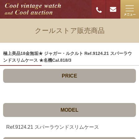
クールストア販売商品
極上美品18金無垢★ ジャガー・ルクルト Ref.9124.21 スパーラウ
ンドスリムケース ★名機Cal.818/3
PRICE
MODEL
Ref.9124.21 スパーラウンドスリムケース