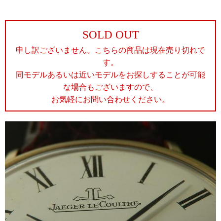
SOLD OUT
申し訳ございません。こちらの商品は現在売り切れで
す。
同モデルあるいは近いモデルをお探しすることが可能
な場合もございますので、
お気軽にお問い合わせください。