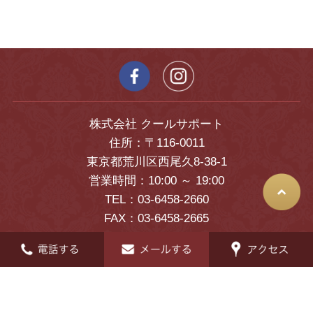
株式会社 クールサポート
住所：〒116-0011
東京都荒川区西尾久8-38-1
営業時間：10:00 ～ 19:00
TEL：03-6458-2660
FAX：03-6458-2665
© 2026 クールオークション All Rights Reserved.