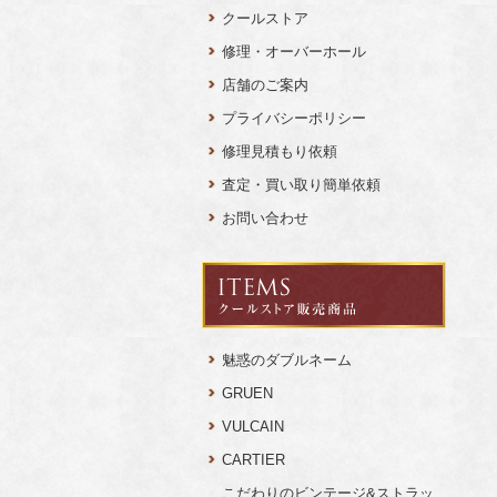
クールストア
修理・オーバーホール
店舗のご案内
プライバシーポリシー
修理見積もり依頼
査定・買い取り簡単依頼
お問い合わせ
魅惑のダブルネーム
GRUEN
VULCAIN
CARTIER
こだわりのビンテージ&ストラッ