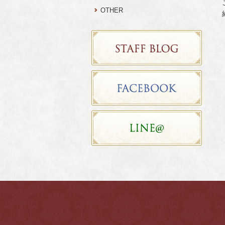
OTHER