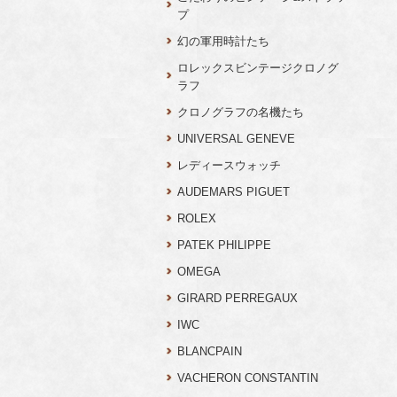
プ
幻の軍用時計たち
ロレックスビンテージクロノグ
ラフ
クロノグラフの名機たち
UNIVERSAL GENEVE
レディースウォッチ
AUDEMARS PIGUET
ROLEX
PATEK PHILIPPE
OMEGA
GIRARD PERREGAUX
IWC
BLANCPAIN
VACHERON CONSTANTIN