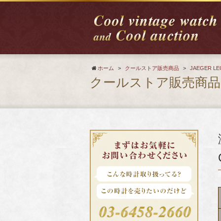
ホーム
>
クールストア販売商品
>
JAEGER 
クールストア販売商品