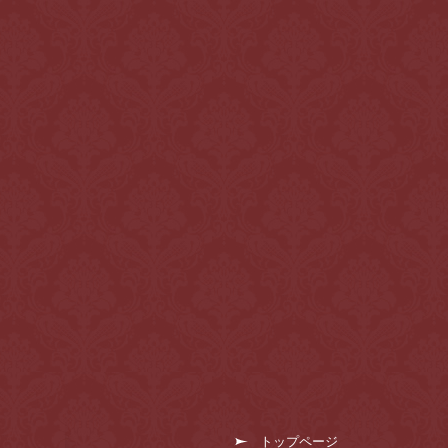
トップページ