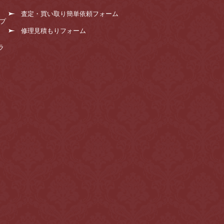
査定・買い取り簡単依頼フォーム
プ
修理見積もりフォーム
ラ