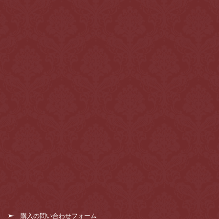
購入の問い合わせフォーム