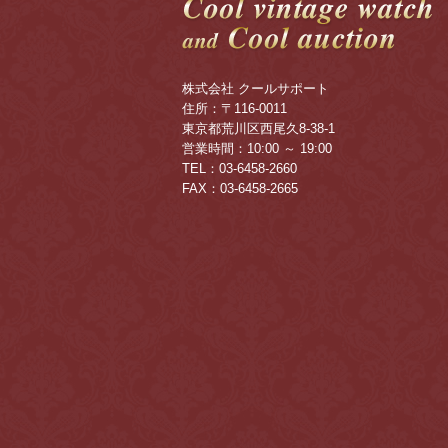
株式会社 クールサポート
住所：〒116-0011
東京都荒川区西尾久8-38-1
営業時間：10:00 ～ 19:00
TEL：03-6458-2660
FAX：03-6458-2665