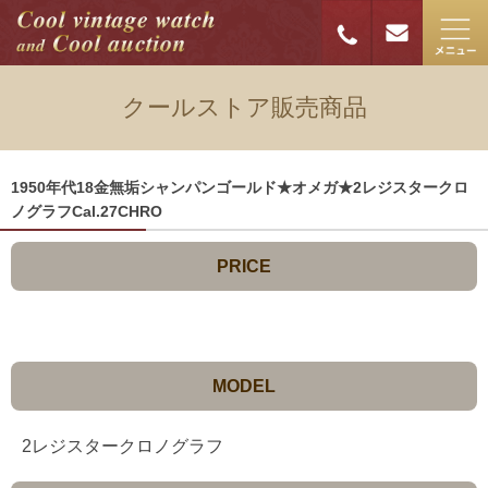
クールストア販売商品
1950年代18金無垢シャンパンゴールド★オメガ★2レジスタークロ
ノグラフCal.27CHRO
PRICE
MODEL
2レジスタークロノグラフ