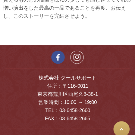
憎い演出をした最高の一品であることを再度、お伝え
し、このストーリーを完結させよう。
株式会社 クールサポート
住所：〒116-0011
東京都荒川区西尾久8-38-1
営業時間：10:00 ～ 19:00
TEL：03-6458-2660
FAX：03-6458-2665