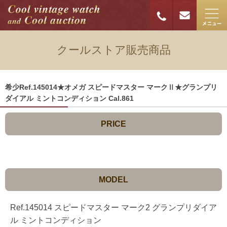
クールストア販売商品
希少Ref.145014★オメガ スピードマスター マークⅡ★グランプリ
ダイアル ミントコンディション Cal.861
PRICE
MODEL
Ref.145014 スピードマスター マーク2 グランプリダイア
ル ミントコンディション