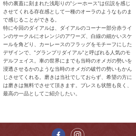
特の裏蓋に刻まれた浅彫りの”シーホース”は伝説を感じ
させてくれる存在感として一種のオーラのようなものま
で感じることができる。
特に今回のダイアルは、ダイアルのコーナー部分赤ライ
ンのサークルにオレンジのアワーズ、白線の細かいスケ
ールを角どり、カーレースのフラッグをモチーフにした
デザインで、”グランプリダイアル”と呼ばれる人気のモ
デルフェイス。車の世界にまでも当時のオメガの勢いを
浸透させるかのような当時のオメガの破竹の勢いもかん
じさせてくれる。磨きは当社でしておらず、希望の方に
は磨きは無料でさせて頂きます。ブレスも状態も良く、
最高の一品としてご紹介したい。