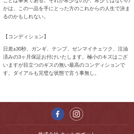
ことは事実である。それが希少なのか、希少ではないの
かは、この一品を手にとった方のこれからの人生で決ま
るのかもしれない。
【コンディション】
日差±30秒、ガンギ、テンプ、ゼンマイチェツク、注油
済みの3ヶ月保証お付けいたします。極小のキズはござ
いますが目立つのギスの無い最高のコンディションで
す。ダイアルも完璧な状態で言う事無し。