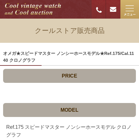
クールストア販売商品
オメガ★スピードマスター ノンシーホースモデル★Ref.175/Cal.11
40 クロノグラフ
PRICE
MODEL
Ref.175 スピードマスター ノンシーホースモデル クロノ
グラフ