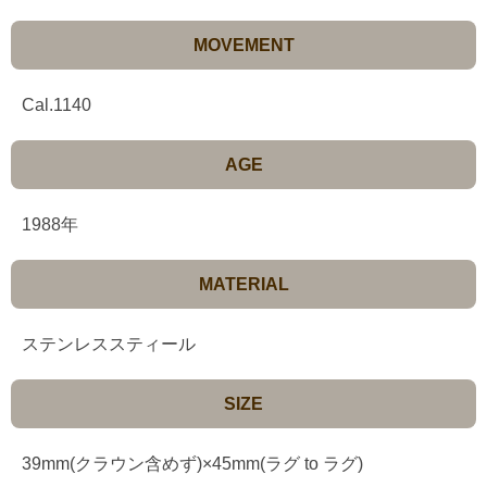
MOVEMENT
Cal.1140
AGE
1988年
MATERIAL
ステンレススティール
SIZE
39mm(クラウン含めず)×45mm(ラグ to ラグ)