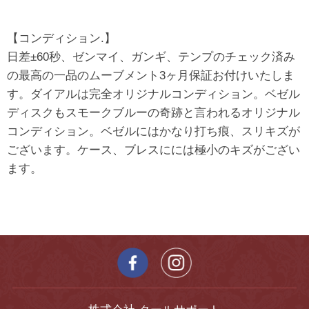
【コンディション.】
日差±60秒、ゼンマイ、ガンギ、テンプのチェック済み
の最高の一品のムーブメント3ヶ月保証お付けいたしま
す。ダイアルは完全オリジナルコンディション。ベゼル
ディスクもスモークブルーの奇跡と言われるオリジナル
コンディション。ベゼルにはかなり打ち痕、スリキズが
ございます。ケース、ブレスにには極小のキズがござい
ます。