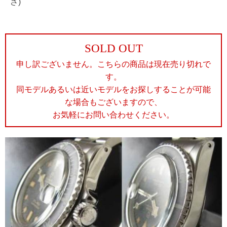
さ)
SOLD OUT
申し訳ございません。こちらの商品は現在売り切れで
す。
同モデルあるいは近いモデルをお探しすることが可能
な場合もございますので、
お気軽にお問い合わせください。