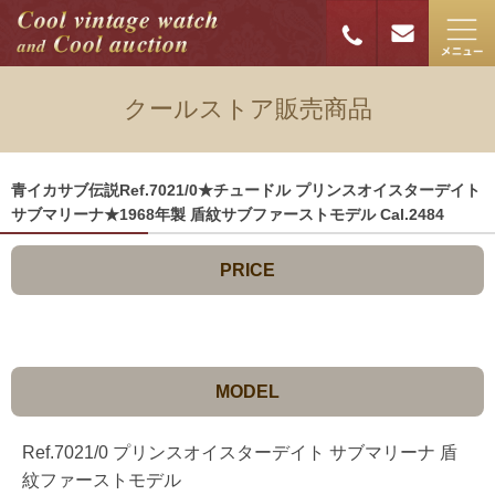
クールストア販売商品
青イカサブ伝説Ref.7021/0★チュードル プリンスオイスターデイト
サブマリーナ★1968年製 盾紋サブファーストモデル Cal.2484
PRICE
MODEL
Ref.7021/0 プリンスオイスターデイト サブマリーナ 盾
紋ファーストモデル