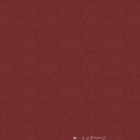
トップページ