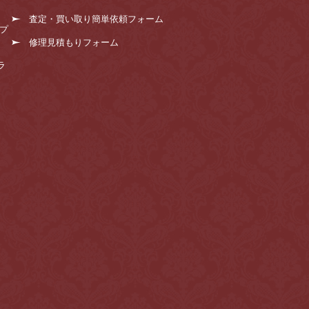
査定・買い取り簡単依頼フォーム
プ
修理見積もりフォーム
ラ