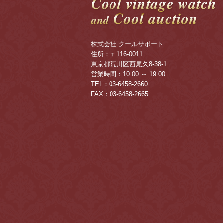
株式会社 クールサポート
住所：〒116-0011
東京都荒川区西尾久8-38-1
営業時間：10:00 ～ 19:00
TEL：03-6458-2660
FAX：03-6458-2665