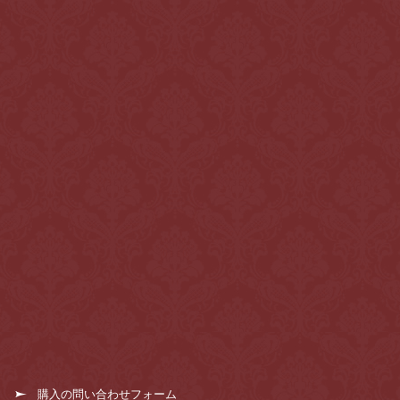
購入の問い合わせフォーム