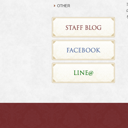
OTHER