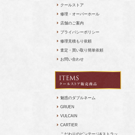
クールストア
修理・オーバーホール
店舗のご案内
プライバシーポリシー
修理見積もり依頼
査定・買い取り簡単依頼
お問い合わせ
魅惑のダブルネーム
GRUEN
VULCAIN
CARTIER
こだわりのビンテージ&ストラッ