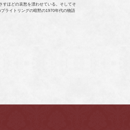
れさすほどの哀愁を漂わせている。そしてそ
ブライトリングの暗黙の1970年代の物語