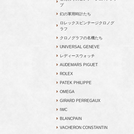
プ
幻の軍用時計たち
ロレックスビンテージクロノグ
ラフ
クロノグラフの名機たち
UNIVERSAL GENEVE
レディースウォッチ
AUDEMARS PIGUET
ROLEX
PATEK PHILIPPE
OMEGA
GIRARD PERREGAUX
IWC
BLANCPAIN
VACHERON CONSTANTIN