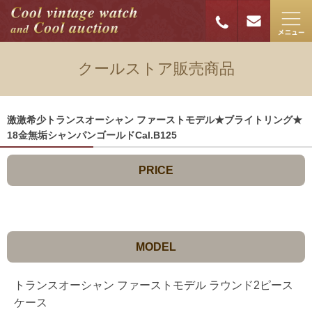
クールストア販売商品
激激希少トランスオーシャン ファーストモデル★ブライトリング★
18金無垢シャンパンゴールドCal.B125
PRICE
MODEL
トランスオーシャン ファーストモデル ラウンド2ピース
ケース