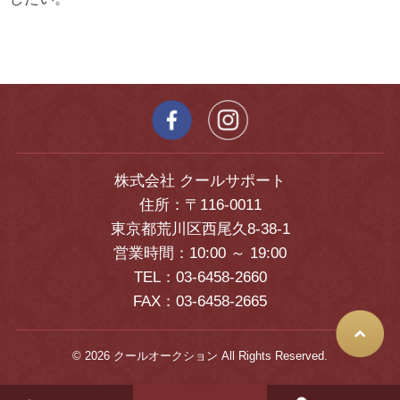
株式会社 クールサポート
住所：〒116-0011
東京都荒川区西尾久8-38-1
営業時間：10:00 ～ 19:00
TEL：03-6458-2660
FAX：03-6458-2665
© 2026 クールオークション All Rights Reserved.