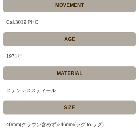
MOVEMENT
Cal.3019 PHC
AGE
1971年
MATERIAL
ステンレススティール
SIZE
40mm(クラウン含めず)×46mm(ラグ to ラグ)