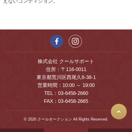
えないコンディション。
株式会社 クールサポート
住所：〒116-0011
東京都荒川区西尾久8-38-1
営業時間：10:00 ～ 19:00
TEL：03-6458-2660
FAX：03-6458-2665
© 2026 クールオークション All Rights Reserved.