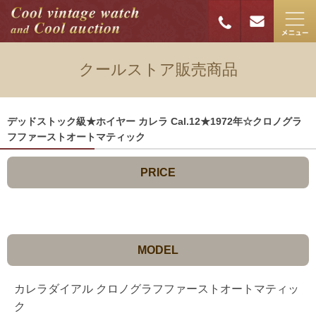
クールストア販売商品
デッドストック級★ホイヤー カレラ Cal.12★1972年☆クロノグラ
フファーストオートマティック
PRICE
MODEL
カレラダイアル クロノグラフファーストオートマティッ
ク