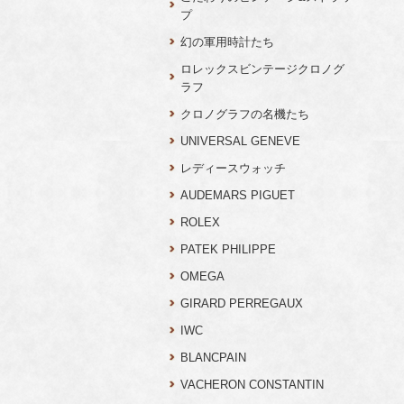
プ
幻の軍用時計たち
ロレックスビンテージクロノグ
ラフ
クロノグラフの名機たち
UNIVERSAL GENEVE
レディースウォッチ
AUDEMARS PIGUET
ROLEX
PATEK PHILIPPE
OMEGA
GIRARD PERREGAUX
IWC
BLANCPAIN
VACHERON CONSTANTIN