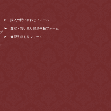
購入の問い合わせフォーム
査定・買い取り簡単依頼フォーム
プ
修理見積もりフォーム
ラ