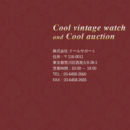
株式会社 クールサポート
住所：〒116-0011
東京都荒川区西尾久8-38-1
営業時間：10:00 ～ 19:00
TEL：03-6458-2660
FAX：03-6458-2665