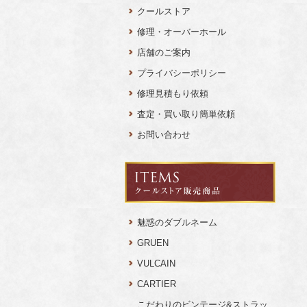
クールストア
修理・オーバーホール
店舗のご案内
プライバシーポリシー
修理見積もり依頼
査定・買い取り簡単依頼
お問い合わせ
魅惑のダブルネーム
GRUEN
VULCAIN
CARTIER
こだわりのビンテージ&ストラッ