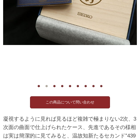
●
●
●
●
●
●
●
●
●
凝視するように見れば見るほど複雑で極まりない2次、3
次面の曲面で仕上げられたケース、先進であるその様相
は実は簡潔的に見てみると、温故知新たるセカンド”439