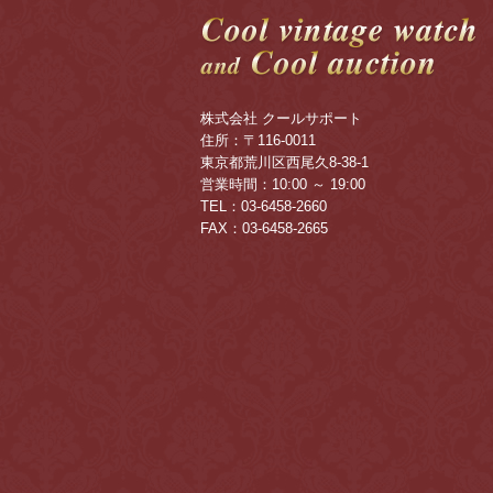
株式会社 クールサポート
住所：〒116-0011
東京都荒川区西尾久8-38-1
営業時間：10:00 ～ 19:00
TEL：03-6458-2660
FAX：03-6458-2665