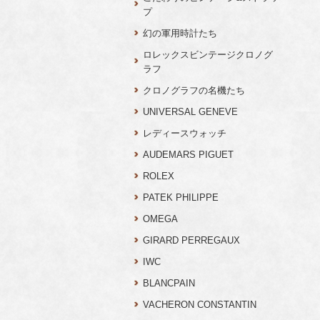
プ
幻の軍用時計たち
ロレックスビンテージクロノグ
ラフ
クロノグラフの名機たち
UNIVERSAL GENEVE
レディースウォッチ
AUDEMARS PIGUET
ROLEX
PATEK PHILIPPE
OMEGA
GIRARD PERREGAUX
IWC
BLANCPAIN
VACHERON CONSTANTIN