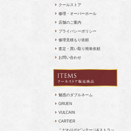
クールストア
修理・オーバーホール
店舗のご案内
プライバシーポリシー
修理見積もり依頼
査定・買い取り簡単依頼
お問い合わせ
魅惑のダブルネーム
GRUEN
VULCAIN
CARTIER
こだわりのビンテージ&ストラッ