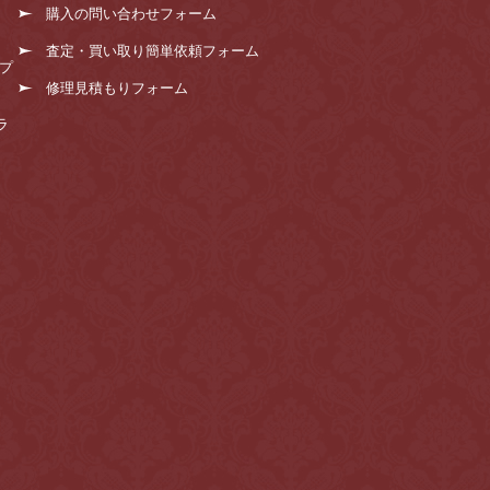
購入の問い合わせフォーム
査定・買い取り簡単依頼フォーム
プ
修理見積もりフォーム
ラ