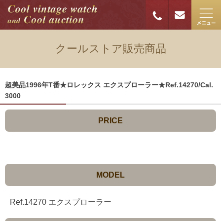
クールストア販売商品
超美品1996年T番★ロレックス エクスプローラー★Ref.14270/Cal.
3000
PRICE
MODEL
Ref.14270 エクスプローラー