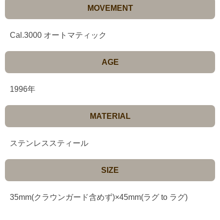
MOVEMENT
Cal.3000 オートマティック
AGE
1996年
MATERIAL
ステンレススティール
SIZE
35mm(クラウンガード含めず)×45mm(ラグ to ラグ)