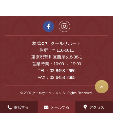
株式会社 クールサポート
住所：〒116-0011
東京都荒川区西尾久8-38-1
営業時間：10:00 ～ 19:00
TEL：03-6458-2660
FAX：03-6458-2665
© 2026 クールオークション All Rights Reserved.