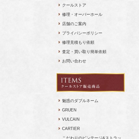
クールストア
修理・オーバーホール
店舗のご案内
プライバシーポリシー
修理見積もり依頼
査定・買い取り簡単依頼
お問い合わせ
魅惑のダブルネーム
GRUEN
VULCAIN
CARTIER
こだわりのビンテージ&ストラッ