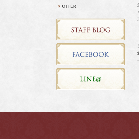
OTHER