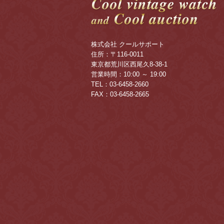
株式会社 クールサポート
住所：〒116-0011
東京都荒川区西尾久8-38-1
営業時間：10:00 ～ 19:00
TEL：03-6458-2660
FAX：03-6458-2665