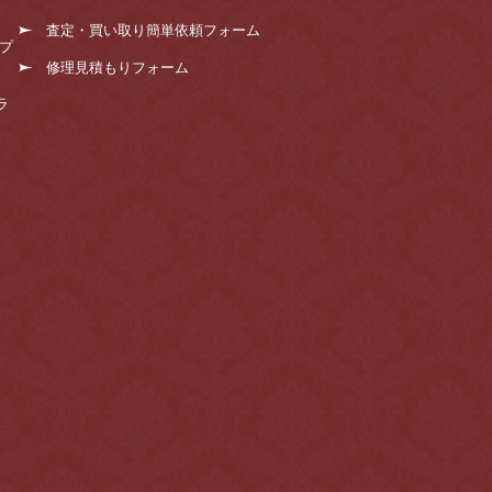
査定・買い取り簡単依頼フォーム
プ
修理見積もりフォーム
ラ