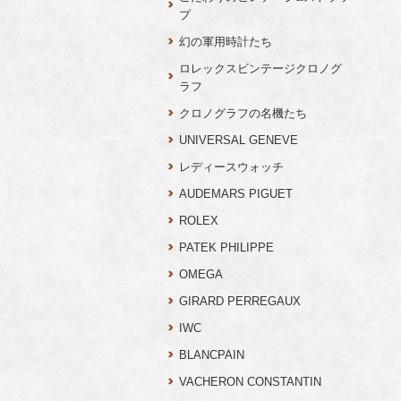
プ
幻の軍用時計たち
ロレックスビンテージクロノグ
ラフ
クロノグラフの名機たち
UNIVERSAL GENEVE
レディースウォッチ
AUDEMARS PIGUET
ROLEX
PATEK PHILIPPE
OMEGA
GIRARD PERREGAUX
IWC
BLANCPAIN
VACHERON CONSTANTIN