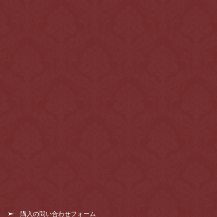
購入の問い合わせフォーム