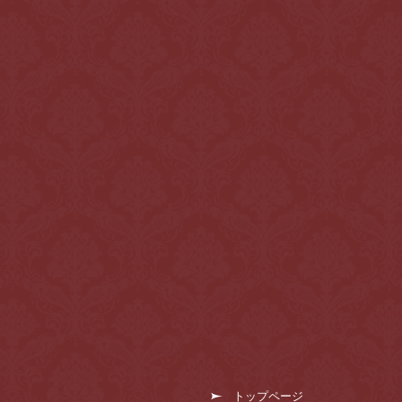
トップページ