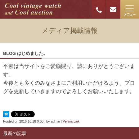
メディア掲載情報
BLOG はじめました。
平素は当サイトをご愛顧賜り、誠にありがとうございま
す。
今後とも多くのみなさまにご利用いただけるよう、ブロ
グを更新していきますのでよろしくお願いいたします。
Posted on
2016.10.18 0:00
|
by
admin
|
Perma Link
最新の記事