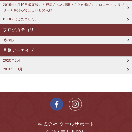
2019年4月10日板尾談にと板尾さんと壇蜜さんとの番組にてロレックス サブマ
リーナを語ってほしいとの依頼
BLOG はじめました。
ブログカテゴリ
その他
月別アーカイブ
2020年1月
2016年10月
株式会社 クールサポート