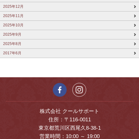
2025年12月
2025年11月
2025年10月
2025年9月
2025年8月
2017年6月
株式会社 クールサポート
住所：〒116-0011
東京都荒川区西尾久8-38-1
営業時間：10:00 ～ 19:00