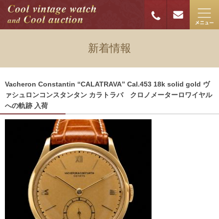
新着情報
Vacheron Constantin “CALATRAVA” Cal.453 18k solid gold ヴ
ァシュロンコンスタンタン カラトラバ クロノメーターロワイヤル
への軌跡 入荷