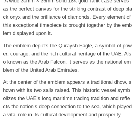
A wide 30mm × 36mm solid 18K gold Tank case serves
as the perfect canvas for the striking contrast of deep bla
ck onyx and the brilliance of diamonds. Every element of
this exceptional timepiece is brought together by the emb
lem displayed upon it.
The emblem depicts the Quraysh Eagle, a symbol of pow
er, courage, and the rich cultural heritage of the UAE. Als
o known as the Arab Falcon, it serves as the national em
blem of the United Arab Emirates.
At the center of the emblem appears a traditional dhow, s
hown with its two sails raised. This historic vessel symb
olizes the UAE’s long maritime trading tradition and refle
cts the nation’s deep connection to the sea, which played
a vital role in its cultural development and prosperity.