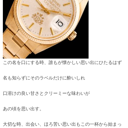
この名を口にする時、誰もが懐かしい思い出にひたるはず
名も知らずにそのラベルだけに酔いしれ
口溶けの良い甘さとクリーミーな味わいが
あの頃を思い出す。
大切な時、出会い、ほろ苦い思い出もこの一杯から始まっ