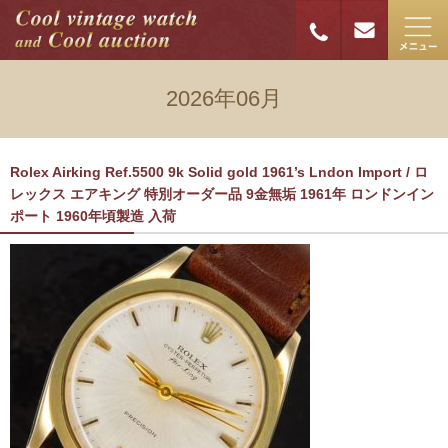
2026年06月
Rolex Airking Ref.5500 9k Solid gold 1961’s Lndon Import / ロ
レックス エアキング 特別オーダー品 9金無垢 1961年 ロンドンイン
ポート 1960年頃製造 入荷