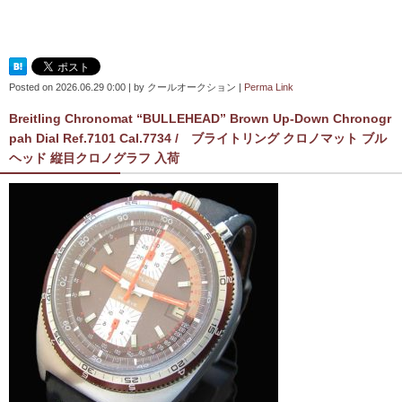
Posted on
2026.06.29 0:00
|
by
クールオークション
|
Perma Link
Breitling Chronomat “BULLEHEAD” Brown Up-Down Chronogr
pah Dial Ref.7101 Cal.7734 / ブライトリング クロノマット ブル
ヘッド 縦目クロノグラフ 入荷