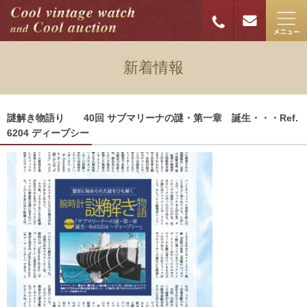
新着情報
謎解き物語り 40回 サブマリーナの謎・第一章 誕生・・・Ref.
6204 ディープシー