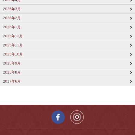
2026年3月
2026年2月
2026年1月
2025年12月
2025年11月
2025年10月
2025年9月
2025年8月
2017年6月