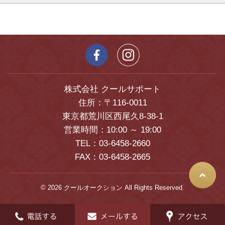
株式会社 クールサポート
住所：〒116-0011
東京都荒川区西尾久8-38-1
営業時間：10:00 ～ 19:00
TEL：03-6458-2660
FAX：03-6458-2665
© 2026 クールオークション All Rights Reserved.