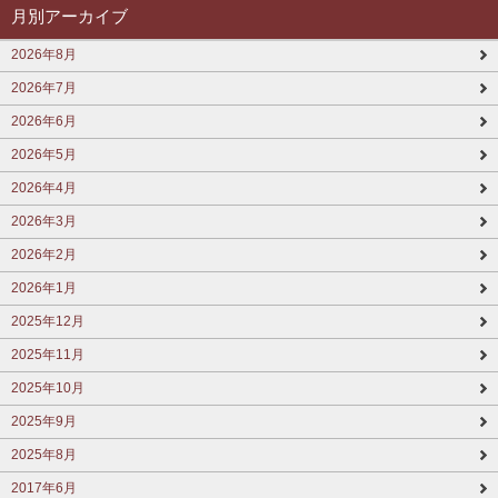
月別アーカイブ
2026年8月
2026年7月
2026年6月
2026年5月
2026年4月
2026年3月
2026年2月
2026年1月
2025年12月
2025年11月
2025年10月
2025年9月
2025年8月
2017年6月