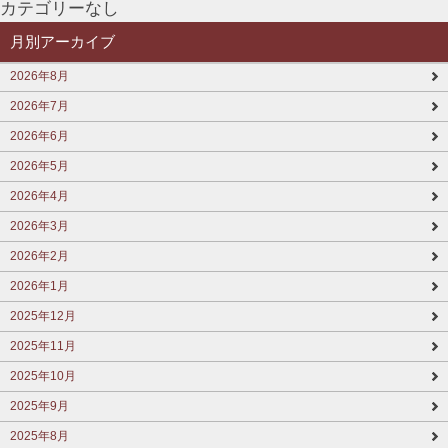
カテゴリーなし
月別アーカイブ
2026年8月
2026年7月
2026年6月
2026年5月
2026年4月
2026年3月
2026年2月
2026年1月
2025年12月
2025年11月
2025年10月
2025年9月
2025年8月