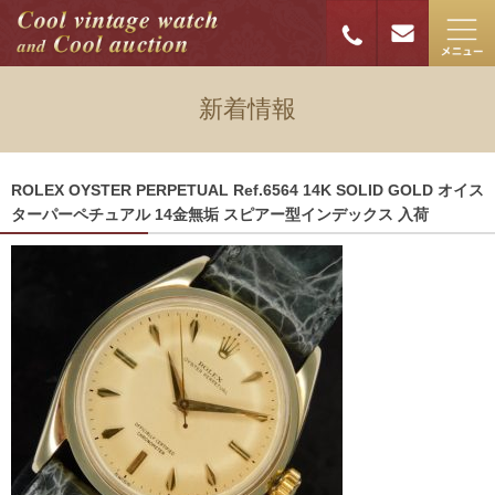
新着情報
ROLEX OYSTER PERPETUAL Ref.6564 14K SOLID GOLD オイス
ターパーペチュアル 14金無垢 スピアー型インデックス 入荷