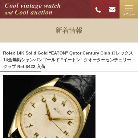
新着情報
Rolex 14K Solid Gold “EATON” Qutor Century Club ロレックス
14金無垢シャンパンゴールド “イートン” クオーターセンチュリー
クラブ Ref.6422 入荷