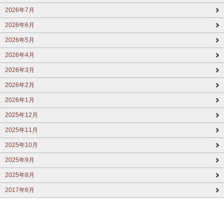
2026年7月
2026年6月
2026年5月
2026年4月
2026年3月
2026年2月
2026年1月
2025年12月
2025年11月
2025年10月
2025年9月
2025年8月
2017年6月