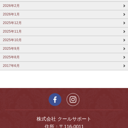
2026年2月
2026年1月
2025年12月
2025年11月
2025年10月
2025年9月
2025年8月
2017年6月
株式会社 クールサポート
住所：〒116-0011