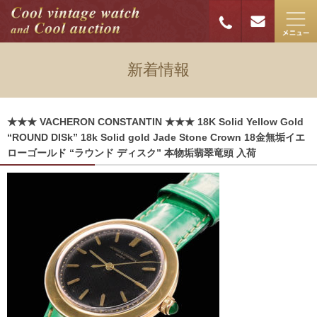
新着情報
★★★ VACHERON CONSTANTIN ★★★ 18K Solid Yellow Gold
“ROUND DISk” 18k Solid gold Jade Stone Crown 18金無垢イエ
ローゴールド “ラウンド ディスク” 本物垢翡翠竜頭 入荷