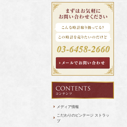
メディア情報
こだわりのビンテージ ストラッ
プ