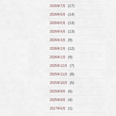
(17)
2026年7月
(14)
2026年6月
(13)
2026年5月
(13)
2026年4月
(9)
2026年3月
(12)
2026年2月
(9)
2026年1月
(7)
2025年12月
(8)
2025年11月
(5)
2025年10月
(6)
2025年9月
(4)
2025年8月
(1)
2017年6月