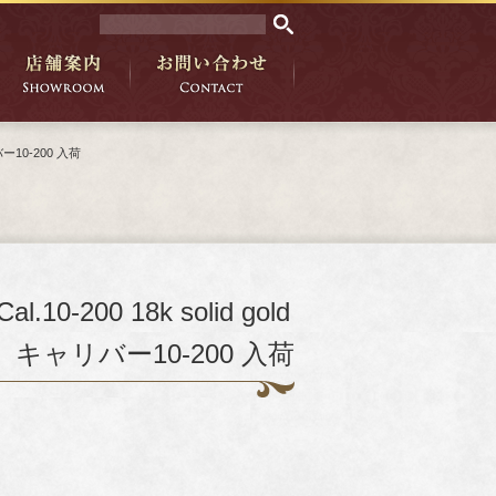
リバー10-200 入荷
.10-200 18k solid gold
 キャリバー10-200 入荷