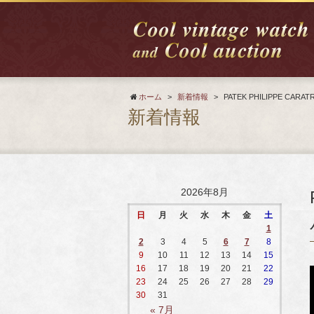
ホーム
>
新着情報
>
PATEK PHILIPPE CARA
新着情報
2026年8月
日
月
火
水
木
金
土
1
2
3
4
5
6
7
8
9
10
11
12
13
14
15
16
17
18
19
20
21
22
23
24
25
26
27
28
29
30
31
« 7月