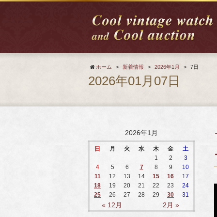
ホーム
>
新着情報
>
2026年1月
>
7日
2026年01月07日
2026年1月
日
月
火
水
木
金
土
1
2
3
4
5
6
7
8
9
10
11
12
13
14
15
16
17
18
19
20
21
22
23
24
25
26
27
28
29
30
31
« 12月
2月 »