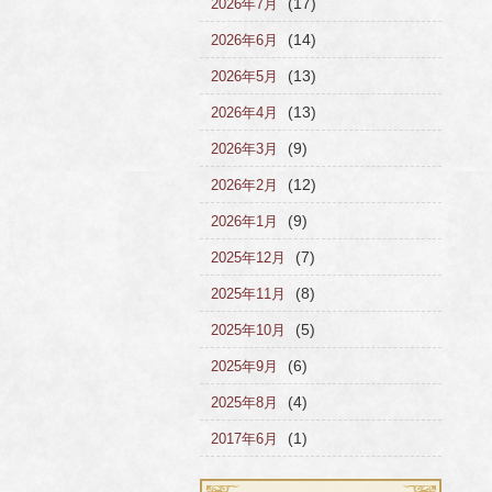
(17)
2026年7月
(14)
2026年6月
(13)
2026年5月
(13)
2026年4月
(9)
2026年3月
(12)
2026年2月
(9)
2026年1月
(7)
2025年12月
(8)
2025年11月
(5)
2025年10月
(6)
2025年9月
(4)
2025年8月
(1)
2017年6月