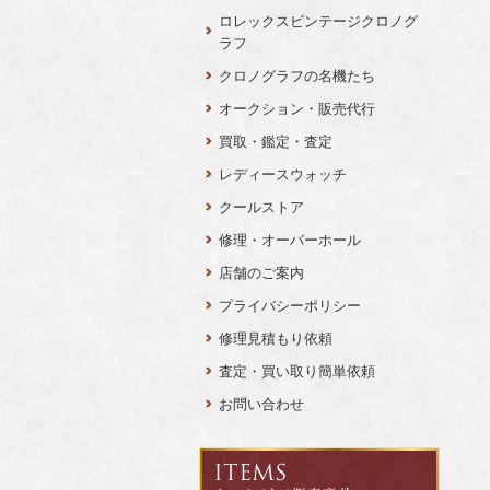
ロレックスビンテージクロノグ
ラフ
クロノグラフの名機たち
オークション・販売代行
買取・鑑定・査定
レディースウォッチ
クールストア
修理・オーバーホール
店舗のご案内
プライバシーポリシー
修理見積もり依頼
査定・買い取り簡単依頼
お問い合わせ