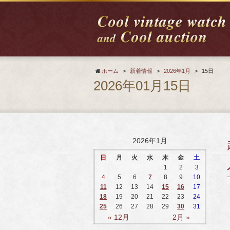
ホーム
>
新着情報
>
2026年1月
>
15日
2026年01月15日
2026年1月
日
月
火
水
木
金
土
1
2
3
4
5
6
7
8
9
10
11
12
13
14
15
16
17
18
19
20
21
22
23
24
25
26
27
28
29
30
31
« 12月
2月 »