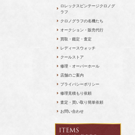
ロレックスビンテージクロノグ
ラフ
クロノグラフの名機たち
オークション・販売代行
買取・鑑定・査定
レディースウォッチ
クールストア
修理・オーバーホール
店舗のご案内
プライバシーポリシー
修理見積もり依頼
査定・買い取り簡単依頼
お問い合わせ