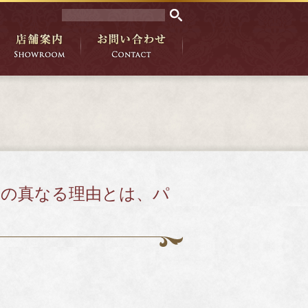
磁気の真なる理由とは、パ