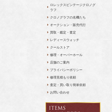
ロレックスビンテージクロノグ
ラフ
クロノグラフの名機たち
オークション・販売代行
買取・鑑定・査定
レディースウォッチ
クールストア
修理・オーバーホール
店舗のご案内
プライバシーポリシー
修理見積もり依頼
査定・買い取り簡単依頼
お問い合わせ