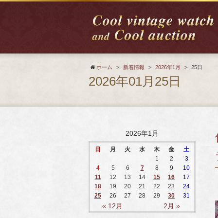
ホーム
>
新着情報
>
2026年1月
>
25日
2026年01月25日
2026年1月
日
月
火
水
木
金
土
1
2
3
4
5
6
7
8
9
10
11
12
13
14
15
16
17
18
19
20
21
22
23
24
25
26
27
28
29
30
31
« 12月
2月 »