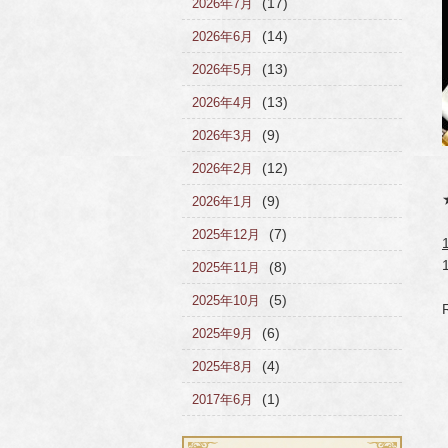
(17)
2026年7月
(14)
2026年6月
(13)
2026年5月
(13)
2026年4月
(9)
2026年3月
(12)
2026年2月
(9)
2026年1月
(7)
2025年12月
(8)
2025年11月
(5)
2025年10月
R
(6)
2025年9月
(4)
2025年8月
(1)
2017年6月